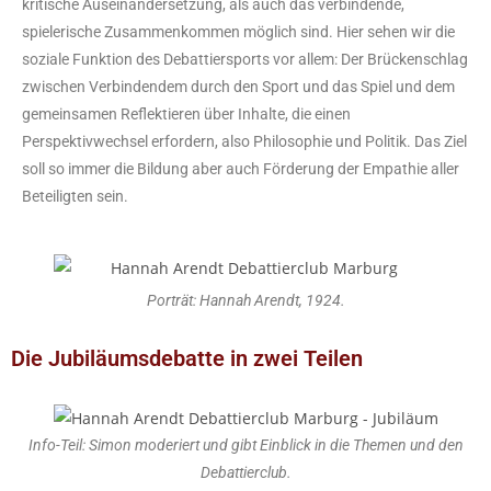
kritische Auseinandersetzung, als auch das verbindende,
spielerische Zusammenkommen möglich sind. Hier sehen wir die
soziale Funktion des Debattiersports vor allem: Der Brückenschlag
zwischen Verbindendem durch den Sport und das Spiel und dem
gemeinsamen Reflektieren über Inhalte, die einen
Perspektivwechsel erfordern, also Philosophie und Politik. Das Ziel
soll so immer die Bildung aber auch Förderung der Empathie aller
Beteiligten sein.
Porträt: Hannah Arendt, 1924.
Die Jubiläumsdebatte in zwei Teilen
Info-Teil: Simon moderiert und gibt Einblick in die Themen und den
Debattierclub.