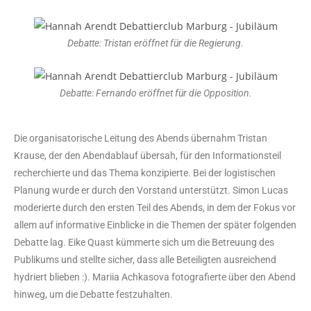
Debatte: Tristan eröffnet für die Regierung.
Debatte: Fernando eröffnet für die Opposition.
Die organisatorische Leitung des Abends übernahm Tristan
Krause, der den Abendablauf übersah, für den Informationsteil
recherchierte und das Thema konzipierte. Bei der logistischen
Planung wurde er durch den Vorstand unterstützt. Simon Lucas
moderierte durch den ersten Teil des Abends, in dem der Fokus vor
allem auf informative Einblicke in die Themen der später folgenden
Debatte lag. Eike Quast kümmerte sich um die Betreuung des
Publikums und stellte sicher, dass alle Beteiligten ausreichend
hydriert blieben :). Mariia Achkasova fotografierte über den Abend
hinweg, um die Debatte festzuhalten.