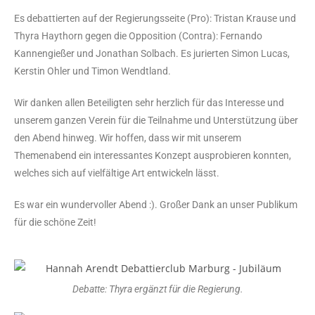
Es debattierten auf der Regierungsseite (Pro): Tristan Krause und
Thyra Haythorn gegen die Opposition (Contra): Fernando
Kannengießer und Jonathan Solbach. Es jurierten Simon Lucas,
Kerstin Ohler und Timon Wendtland.
Wir danken allen Beteiligten sehr herzlich für das Interesse und
unserem ganzen Verein für die Teilnahme und Unterstützung über
den Abend hinweg. Wir hoffen, dass wir mit unserem
Themenabend ein interessantes Konzept ausprobieren konnten,
welches sich auf vielfältige Art entwickeln lässt.
Es war ein wundervoller Abend :). Großer Dank an unser Publikum
für die schöne Zeit!
Debatte: Thyra ergänzt für die Regierung.