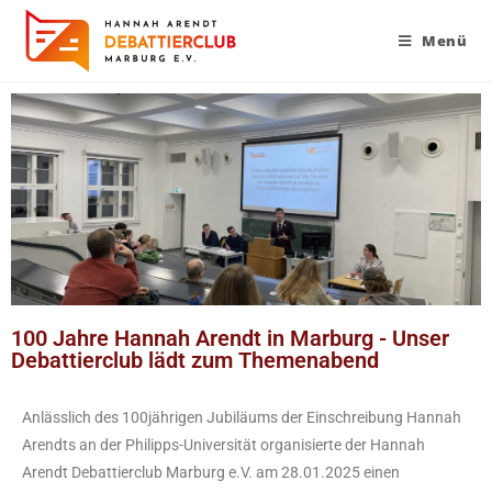
Menü
100 Jahre Hannah Arendt in Marburg - Unser
Debattierclub lädt zum Themenabend
Anlässlich des 100jährigen Jubiläums der Einschreibung Hannah
Arendts an der Philipps-Universität organisierte der Hannah
Arendt Debattierclub Marburg e.V. am 28.01.2025 einen