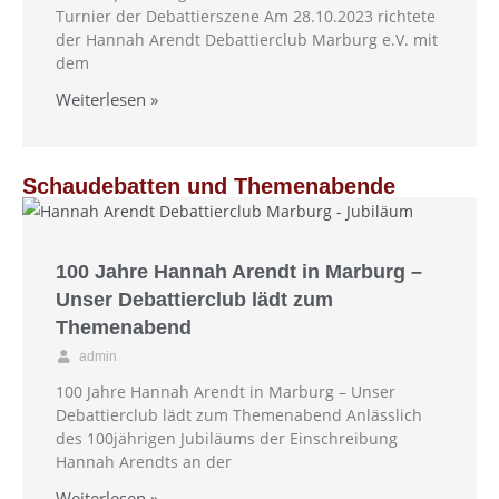
Turnier der Debattierszene Am 28.10.2023 richtete
der Hannah Arendt Debattierclub Marburg e.V. mit
dem
Weiterlesen »
Schaudebatten und Themenabende
100 Jahre Hannah Arendt in Marburg –
Unser Debattierclub lädt zum
Themenabend
admin
100 Jahre Hannah Arendt in Marburg – Unser
Debattierclub lädt zum Themenabend Anlässlich
des 100jährigen Jubiläums der Einschreibung
Hannah Arendts an der
Weiterlesen »