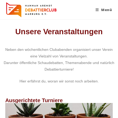
Menü
Unsere Veranstaltungen
Neben den wöchentlichen Clubabenden organisiert unser Verein
eine Vielzahl von Veranstaltungen.
Darunter öffentliche Schaudebatten, Themenabende und natürlich
Debattierturniere!
Hier erfährst du, woran wir sonst noch arbeiten.
Ausgerichtete Turniere