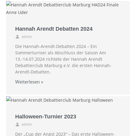
Hannah Arendt Debatten 2024
admin
Die Hannah-Arendt-Debatten 2024 – Ein
Sommerturnier als Abschluss der Saison Am
13.-14.07.2024 richtete der Hannah Arendt
Debattierclub Marburg e.V. die ersten Hannah-
Arendt-Debatten,
Weiterlesen »
Halloween-Turnier 2023
admin
Der „Cup der Angst 2023“ – Das erste Halloween-