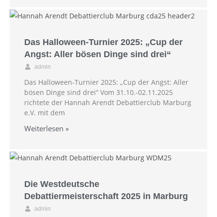
Das Halloween-Turnier 2025: „Cup der
Angst: Aller bösen Dinge sind drei“
admin
Das Halloween-Turnier 2025: „Cup der Angst: Aller
bösen Dinge sind drei“ Vom 31.10.-02.11.2025
richtete der Hannah Arendt Debattierclub Marburg
e.V. mit dem
Weiterlesen »
Die Westdeutsche
Debattiermeisterschaft 2025 in Marburg
admin