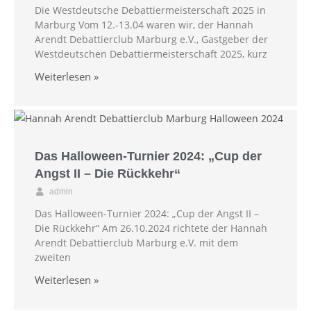
Die Westdeutsche Debattiermeisterschaft 2025 in
Marburg Vom 12.-13.04 waren wir, der Hannah
Arendt Debattierclub Marburg e.V., Gastgeber der
Westdeutschen Debattiermeisterschaft 2025, kurz
Weiterlesen »
Das Halloween-Turnier 2024: „Cup der
Angst II – Die Rückkehr“
admin
Das Halloween-Turnier 2024: „Cup der Angst II –
Die Rückkehr“ Am 26.10.2024 richtete der Hannah
Arendt Debattierclub Marburg e.V. mit dem
zweiten
Weiterlesen »