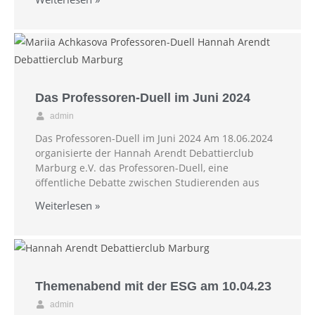
Das Professoren-Duell im Juni 2024
admin
Das Professoren-Duell im Juni 2024 Am 18.06.2024
organisierte der Hannah Arendt Debattierclub
Marburg e.V. das Professoren-Duell, eine
öffentliche Debatte zwischen Studierenden aus
Weiterlesen »
Themenabend mit der ESG am 10.04.23
admin