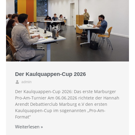
Der Kaulquappen-Cup 2026
admin
Der Kaulquappen-Cup 2026: Das erste Marburger
Pro-Am-Turnier Am 06.06.2026 richtete der Hannah
Arendt Debattierclub Marburg e.V den ersten
Kaulquappen-Cup im sogenannten „Pro-Am-
Format“
Weiterlesen »