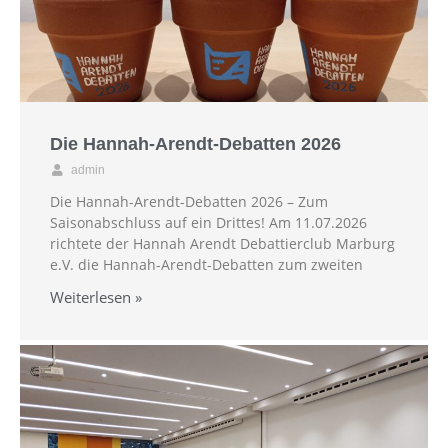
Die Hannah-Arendt-Debatten 2026
admin
Die Hannah-Arendt-Debatten 2026 – Zum
Saisonabschluss auf ein Drittes! Am 11.07.2026
richtete der Hannah Arendt Debattierclub Marburg
e.V. die Hannah-Arendt-Debatten zum zweiten
Weiterlesen »