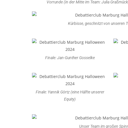
Vorrunde (in der Mitte im Team: Julia Graßmück,
Kürbisse, geschnitzt von unseren 
Finale: Jan-Gunther Gosselke
Finale: Yannik Görtz (eine Hälfte unserer
Equity)
Unser Team im großen Spin