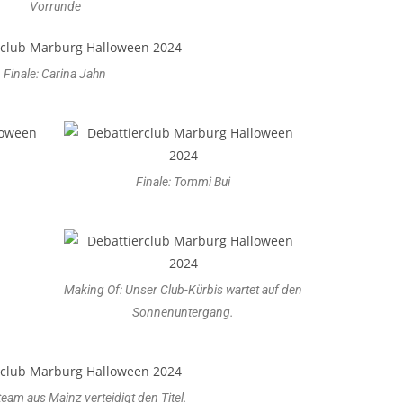
Vorrunde
Finale: Carina Jahn
Finale: Tommi Bui
Making Of: Unser Club-Kürbis wartet auf den
Sonnenuntergang.
am aus Mainz verteidigt den Titel.