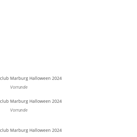
Vorrunde
Vorrunde