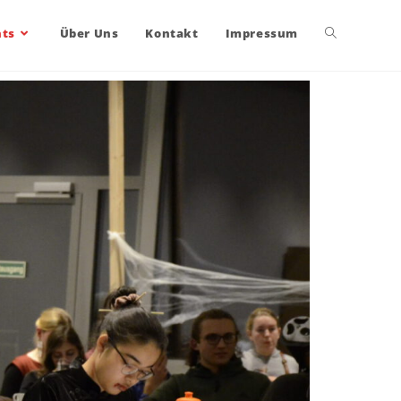
nts
Über Uns
Kontakt
Impressum