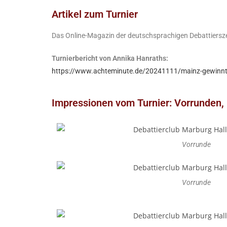
Artikel zum Turnier
Das Online-Magazin der deutschsprachigen Debattiersz
Turnierbericht von Annika Hanraths:
https://www.achteminute.de/20241111/mainz-gewinnt-
Impressionen vom Turnier: Vorrunden, 
Vorrunde
Vorrunde