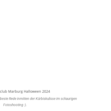
e beste Rede inmitten der Kürbiskulisse im schaurigen
Fotoshooting :).