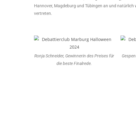
Hannover, Magdeburg und Tübingen an und natürlich 
vertreten.
Ronja Schneider, Gewinnerin des Preises für
Gespens
die beste Finalrede.