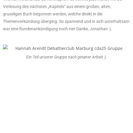
Verlesung des nächsten „Kapitels“ aus einem großen, alten,
gruseligen Buch begonnen werden, welche direkt in die
Themenverkündung überging. So spannend und in sich unterhaltsam
war eine Rundenankündigung noch nie! Danke, Jonathan :).
Ein Teil unserer Gruppe nach getaner Arbeit :).