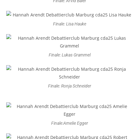
Finale: Arvid Baier
Finale: Lisa Hauke
Finale: Lukas Grammel
Finale: Ronja Schneider
Finale:Amelie Egger