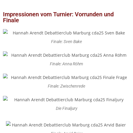
Impressionen vom Turnier: Vorrunden und
Finale
Finale: Sven Bake
Finale: Anna Röhm
Finale: Zwischenrede
Die Finaljury