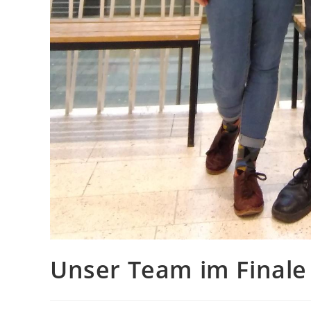
Unser Team im Finale