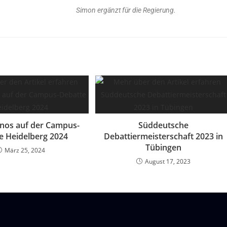
Simon ergänzt für die Regierung.
nos auf der Campus-
Süddeutsche
e Heidelberg 2024
Debattiermeisterschaft 2023 in
Tübingen
März 25, 2024
August 17, 2023