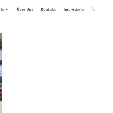
nts
Über Uns
Kontakt
Impressum