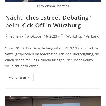
Foto: Annika Hanraths
Nächtliches „Street-Debating“
beim Kick-Off in Würzburg
admin
Oktober 16, 2023
Workshop
/
Verband
"Es ist 01:22. Die Debatte beginnt um 01:37."Es sind solche
Sätze, gesprochen im todernsten Ton der Überzeugung, die
einen schon mal ins Grübeln bringen: "Ist unser Hobby
vielleicht doch etwas…
Weiterlesen