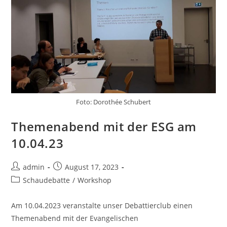
Foto: Dorothée Schubert
Themenabend mit der ESG am
10.04.23
admin
August 17, 2023
Schaudebatte
/
Workshop
Am 10.04.2023 veranstalte unser Debattierclub einen
Themenabend mit der Evangelischen