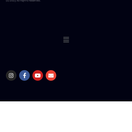
(c) 2023 All Rights Reserved.