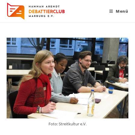
Menü
Foto: Streitkultur e.V.