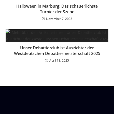
Halloween in Marburg: Das schauerlichste
Turnier der Szene
November 7, 2023
Unser Debattierclub ist Ausrichter der
Westdeutschen Debattiermeisterschaft 2025
April 18, 2025