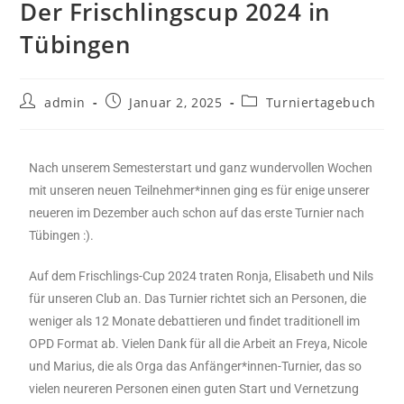
Der Frischlingscup 2024 in
Tübingen
admin
Januar 2, 2025
Turniertagebuch
Nach unserem Semesterstart und ganz wundervollen Wochen
mit unseren neuen Teilnehmer*innen ging es für enige unserer
neueren im Dezember auch schon auf das erste Turnier nach
Tübingen :).
Auf dem Frischlings-Cup 2024 traten Ronja, Elisabeth und Nils
für unseren Club an. Das Turnier richtet sich an Personen, die
weniger als 12 Monate debattieren und findet traditionell im
OPD Format ab. Vielen Dank für all die Arbeit an Freya, Nicole
und Marius, die als Orga das Anfänger*innen-Turnier, das so
vielen neureren Personen einen guten Start und Vernetzung