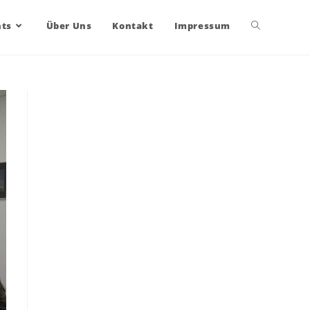
nts
Über Uns
Kontakt
Impressum