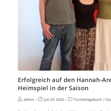
Erfolgreich auf den Hannah-Ar
Heimspiel in der Saison
admin
Juli 20, 2026
Turniertagebuch
/
Cl