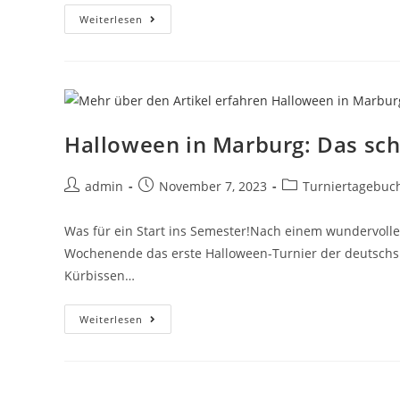
Weiterlesen
Halloween in Marburg: Das sch
admin
November 7, 2023
Turniertagebuc
Was für ein Start ins Semester!Nach einem wundervolle
Wochenende das erste Halloween-Turnier der deutschs
Kürbissen…
Weiterlesen