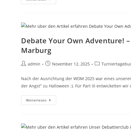
Debate Your Own Adventure! –
Marburg
admin
November 12, 2025
Turniertagebu
Nach der Ausrichtung der WDM 2025 war eines unserer H
der Angst" zu Halloween :). Für Part III entwickelten wir
Weiterlesen