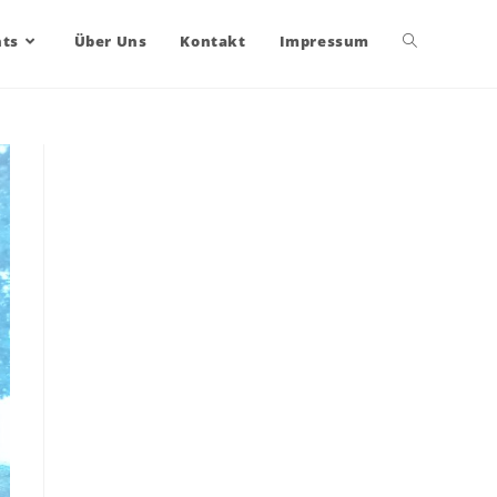
nts
Über Uns
Kontakt
Impressum