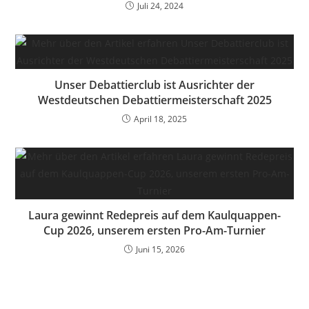
Juli 24, 2024
Unser Debattierclub ist Ausrichter der
Westdeutschen Debattiermeisterschaft 2025
April 18, 2025
Laura gewinnt Redepreis auf dem Kaulquappen-
Cup 2026, unserem ersten Pro-Am-Turnier
Juni 15, 2026