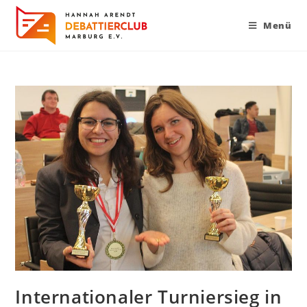
Menü
Internationaler Turniersieg in