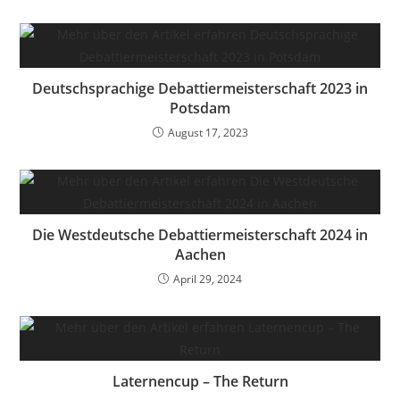
Deutschsprachige Debattiermeisterschaft 2023 in
Potsdam
August 17, 2023
Die Westdeutsche Debattiermeisterschaft 2024 in
Aachen
April 29, 2024
Laternencup – The Return