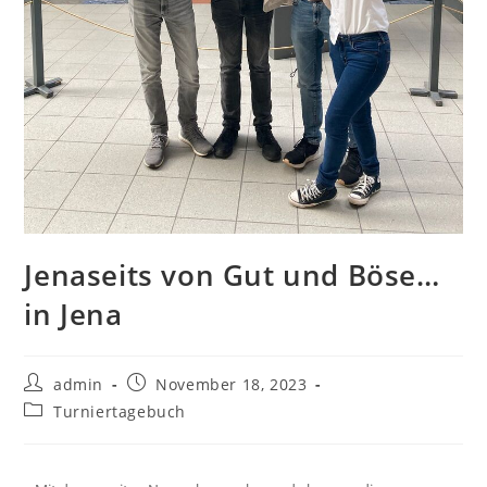
Jenaseits von Gut und Böse…
in Jena
admin
November 18, 2023
Turniertagebuch