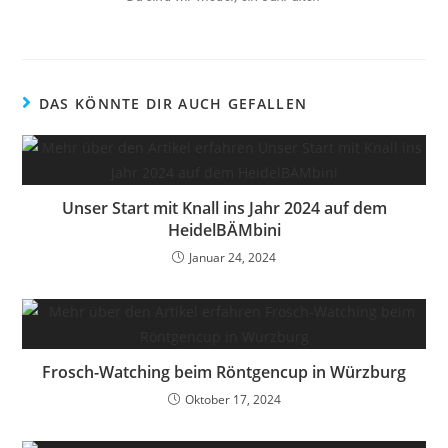
DAS KÖNNTE DIR AUCH GEFALLEN
Unser Start mit Knall ins Jahr 2024 auf dem
HeidelBÄMbini
Januar 24, 2024
Frosch-Watching beim Röntgencup in Würzburg
Oktober 17, 2024