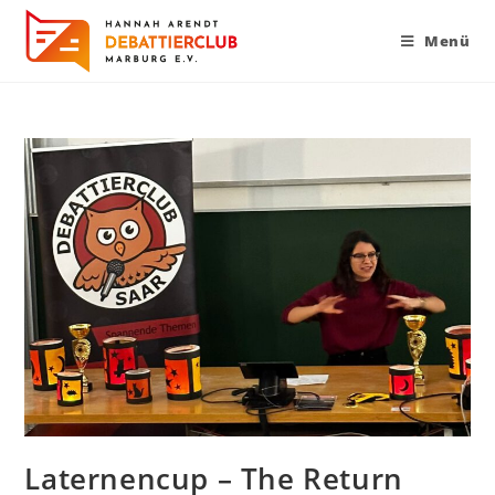
Menü
Laternencup – The Return