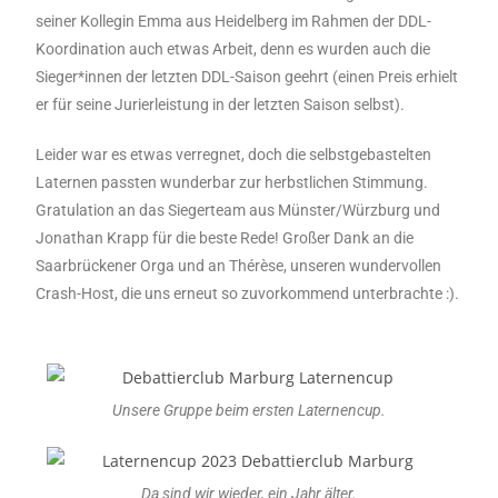
seiner Kollegin Emma aus Heidelberg im Rahmen der DDL-
Koordination auch etwas Arbeit, denn es wurden auch die
Sieger*innen der letzten DDL-Saison geehrt (einen Preis erhielt
er für seine Jurierleistung in der letzten Saison selbst).
Leider war es etwas verregnet, doch die selbstgebastelten
Laternen passten wunderbar zur herbstlichen Stimmung.
Gratulation an das Siegerteam aus Münster/Würzburg und
Jonathan Krapp für die beste Rede! Großer Dank an die
Saarbrückener Orga und an Thérèse, unseren wundervollen
Crash-Host, die uns erneut so zuvorkommend unterbrachte :).
Unsere Gruppe beim ersten Laternencup.
Da sind wir wieder, ein Jahr älter.