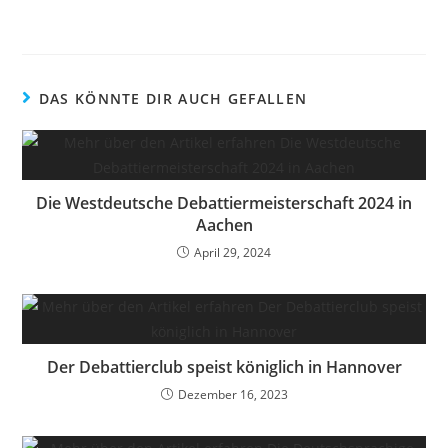
DAS KÖNNTE DIR AUCH GEFALLEN
Die Westdeutsche Debattiermeisterschaft 2024 in
Aachen
April 29, 2024
Der Debattierclub speist königlich in Hannover
Dezember 16, 2023