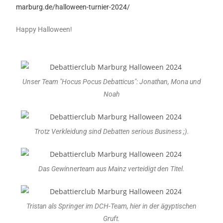
marburg.de/halloween-turnier-2024/
Happy Halloween!
Unser Team "Hocus Pocus Debatticus": Jonathan, Mona und
Noah
Trotz Verkleidung sind Debatten serious Business ;).
Das Gewinnerteam aus Mainz verteidigt den Titel.
Tristan als Springer im DCH-Team, hier in der ägyptischen
Gruft.