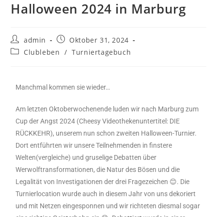
Halloween 2024 in Marburg
admin
Oktober 31, 2024
Clubleben
/
Turniertagebuch
Manchmal kommen sie wieder…
Am letzten Oktoberwochenende luden wir nach Marburg zum
Cup der Angst 2024 (Cheesy Videothekenuntertitel: DIE
RÜCKKEHR), unserem nun schon zweiten Halloween-Turnier.
Dort entführten wir unsere Teilnehmenden in finstere
Welten(vergleiche) und gruselige Debatten über
Werwolftransformationen, die Natur des Bösen und die
Legalität von Investigationen der drei Fragezeichen 😊. Die
Turnierlocation wurde auch in diesem Jahr von uns dekoriert
und mit Netzen eingesponnen und wir richteten diesmal sogar