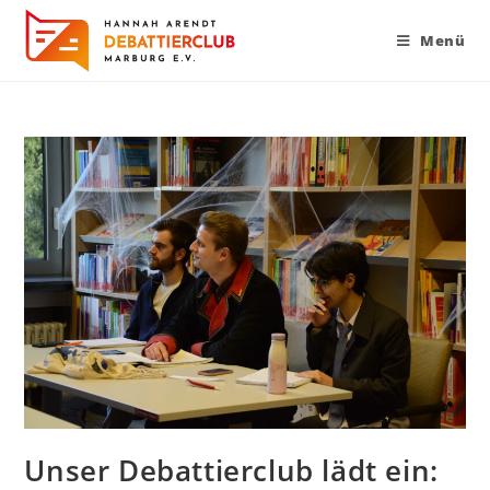
Menü
Unser Debattierclub lädt ein: